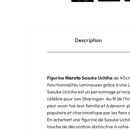
Description
Figurine
Naruto
Sasuke Uchiha
de 40cm,
fonctionnalités lumineuses grâce à une L
Sasuke Uchiha est un personnage principa
célèbre pour son Sharingan. Au fil de l’h
pour avoir tué leur famille et à devenir
populaire et charismatique par les fans 
En achetant une figurine de Sasuke Uch
touche de décoration distinctive à votre