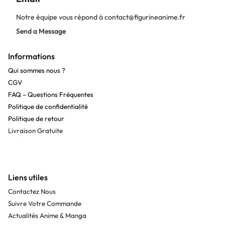
Notre équipe vous répond à
contact@figurineanime.fr
Send a Message
Informations
Qui sommes nous ?
CGV
FAQ – Questions Fréquentes
Politique de confidentialité
Politique de retour
Livraison Gratuite
Liens utiles
Contactez Nous
Suivre Votre Commande
Actualités Anime & Manga