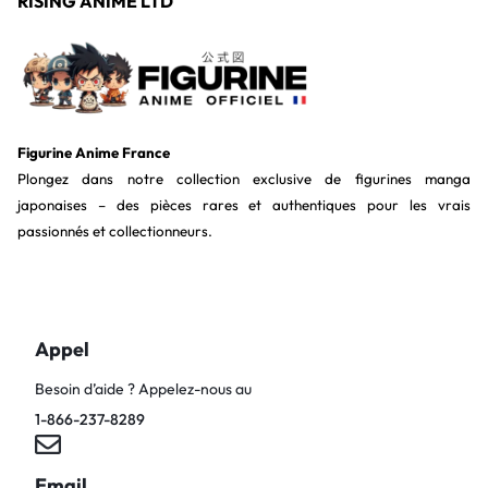
RISING ANIME LTD
Figurine Anime France
Plongez dans notre collection exclusive de figurines manga
japonaises – des pièces rares et authentiques pour les vrais
passionnés et collectionneurs.
Appel
Besoin d’aide ? Appelez-nous au
1-866-237-8289
Email