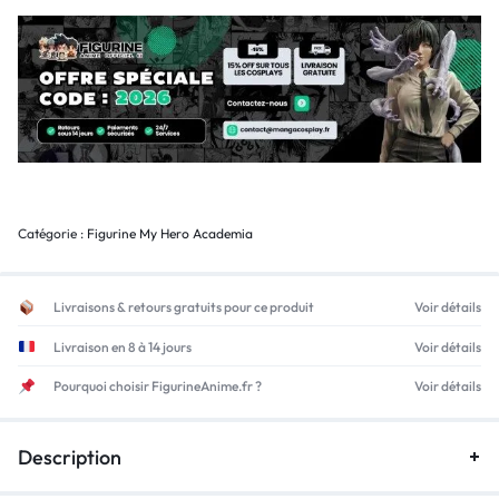
Catégorie :
Figurine My Hero Academia
Livraisons & retours gratuits pour ce produit
Voir détails
Livraison en 8 à 14 jours
Voir détails
Pourquoi choisir FigurineAnime.fr ?
Voir détails
Description