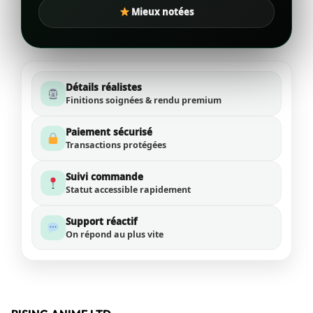
Mieux notées
Détails réalistes
Finitions soignées & rendu premium
Paiement sécurisé
Transactions protégées
Suivi commande
Statut accessible rapidement
Support réactif
On répond au plus vite