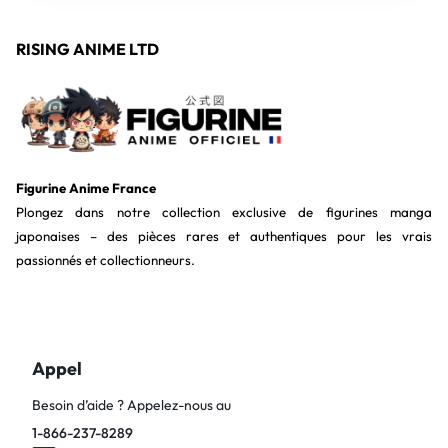
RISING ANIME LTD
Figurine Anime France
Plongez dans notre collection exclusive de figurines manga
japonaises – des pièces rares et authentiques pour les vrais
passionnés et collectionneurs.
Appel
Besoin d’aide ? Appelez-nous au
1-866-237-8289