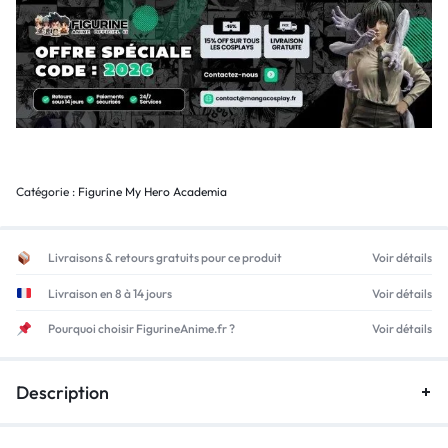
Catégorie :
Figurine My Hero Academia
Livraisons & retours gratuits pour ce produit
Voir détails
Livraison en 8 à 14 jours
Voir détails
Pourquoi choisir FigurineAnime.fr ?
Voir détails
Description