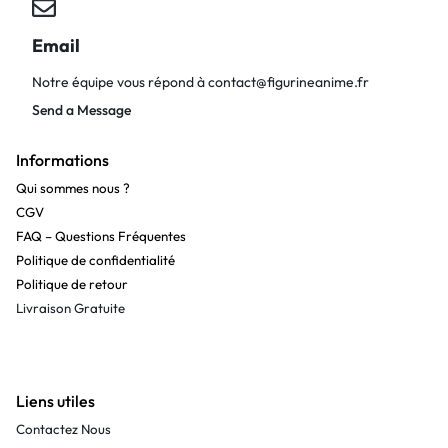
Email
Notre équipe vous répond à
contact@figurineanime.fr
Send a Message
Informations
Qui sommes nous ?
CGV
FAQ – Questions Fréquentes
Politique de confidentialité
Politique de retour
Livraison Gratuite
Liens utiles
Contactez Nous