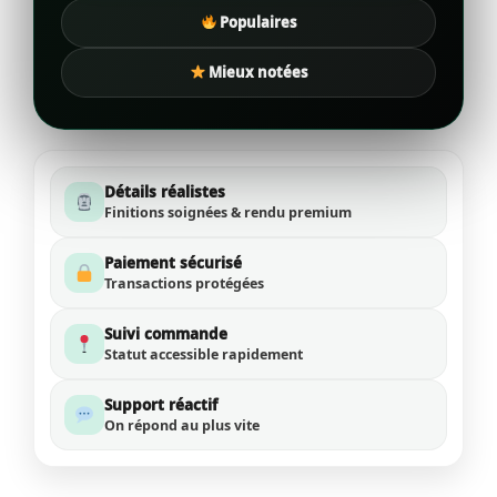
Populaires
Mieux notées
Détails réalistes
Finitions soignées & rendu premium
Paiement sécurisé
Transactions protégées
Suivi commande
Statut accessible rapidement
Support réactif
On répond au plus vite