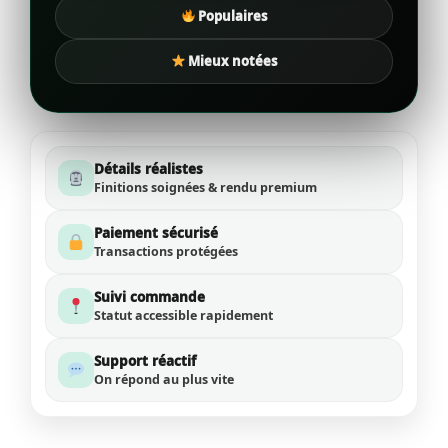
Populaires
Mieux notées
Détails réalistes
Finitions soignées & rendu premium
Paiement sécurisé
Transactions protégées
Suivi commande
Statut accessible rapidement
Support réactif
On répond au plus vite