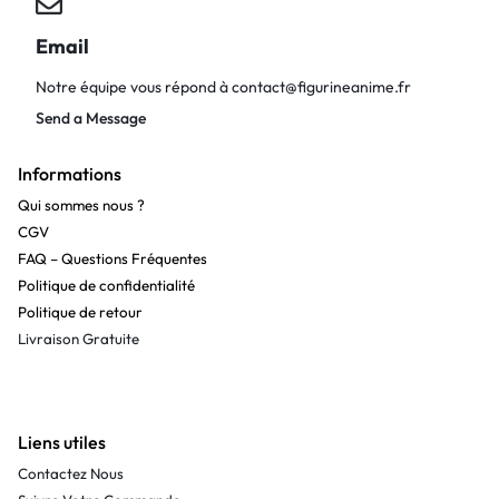
Email
Notre équipe vous répond à
contact@figurineanime.fr
Send a Message
Informations
Qui sommes nous ?
CGV
FAQ – Questions Fréquentes
Politique de confidentialité
Politique de retour
Livraison Gratuite
Liens utiles
Contactez Nous