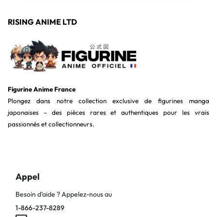
RISING ANIME LTD
Figurine Anime France
Plongez dans notre collection exclusive de figurines manga
japonaises – des pièces rares et authentiques pour les vrais
passionnés et collectionneurs.
Appel
Besoin d’aide ? Appelez-nous au
1-866-237-8289