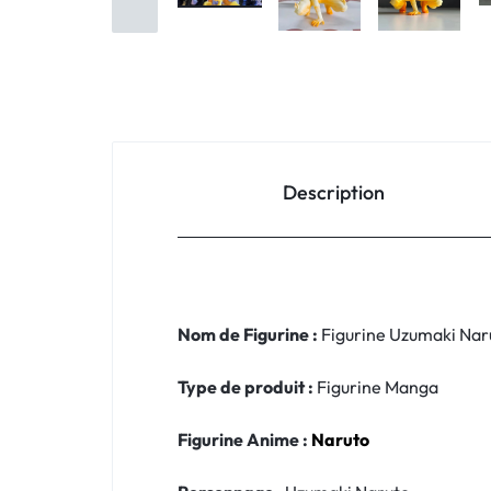
Description
Nom de Figurine :
Figurine Uzumaki Nar
Type de produit :
Figurine Manga
Figurine Anime :
Naruto