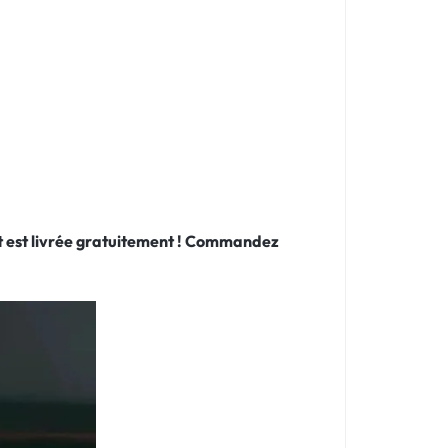
 et est livrée gratuitement ! Commandez