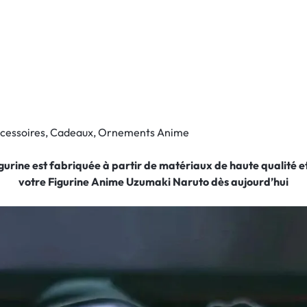
Accessoires, Cadeaux, Ornements Anime
figurine est fabriquée à partir de matériaux de haute qualité
votre Figurine Anime Uzumaki Naruto
dès aujourd’hui