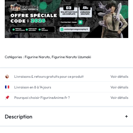
Catégories :
Figurine Naruto
,
Figurine Naruto Uzumaki
Livraisons & retours gratuits pour ce produit
Voir détails
Livraison en 8 à 14 jours
Voir détails
Pourquoi choisir FigurineAnime.fr ?
Voir détails
Description