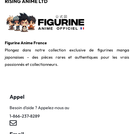
RISING ANIME LTD
Figurine Anime France
Plongez dans notre collection exclusive de figurines manga
japonaises – des pièces rares et authentiques pour les vrais
passionnés et collectionneurs.
Appel
Besoin d’aide ? Appelez-nous au
1-866-237-8289