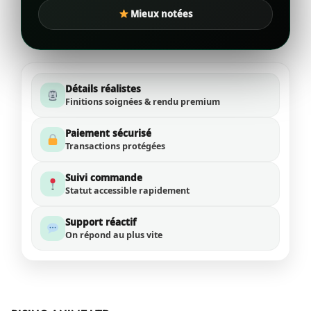
Mieux notées
Détails réalistes
Finitions soignées & rendu premium
Paiement sécurisé
Transactions protégées
Suivi commande
Statut accessible rapidement
Support réactif
On répond au plus vite