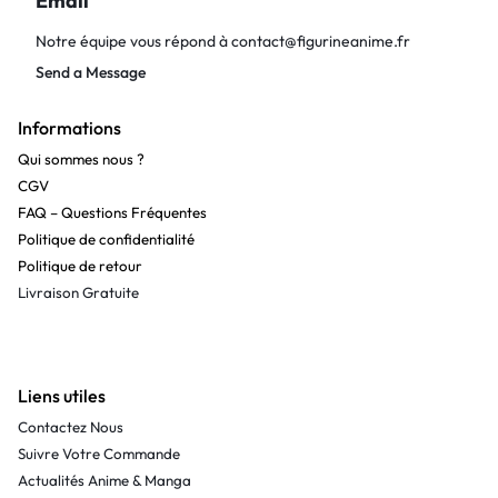
Email
Notre équipe vous répond à
contact@figurineanime.fr
Send a Message
Informations
Qui sommes nous ?
CGV
FAQ – Questions Fréquentes
Politique de confidentialité
Politique de retour
Livraison Gratuite
Liens utiles
Contactez Nous
Suivre Votre Commande
Actualités Anime & Manga