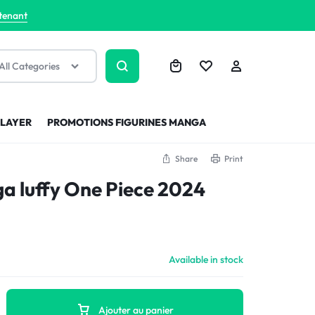
tenant
All Categories
SLAYER
PROMOTIONS FIGURINES MANGA
Share
Print
a luffy One Piece 2024
Available in stock
Ajouter au panier