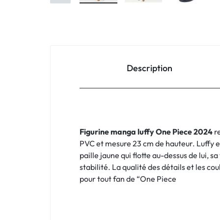
Description
Figurine manga luffy One Piece 2024
re
PVC et mesure 23 cm de hauteur. Luffy e
paille jaune qui flotte au-dessus de lui, 
stabilité. La qualité des détails et les 
pour tout fan de “One Piece