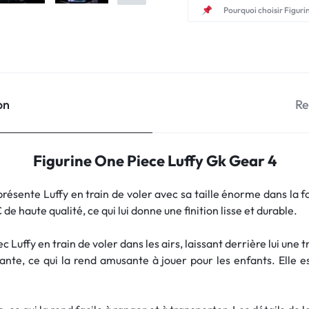
Pourquoi choisir Figuri
on
Re
Figurine One Piece Luffy Gk Gear 4
présente Luffy en train de voler avec sa taille énorme dans la 
e haute qualité, ce qui lui donne une finition lisse et durable.
 Luffy en train de voler dans les airs, laissant derrière lui une
ante, ce qui la rend amusante à jouer pour les enfants. Elle 