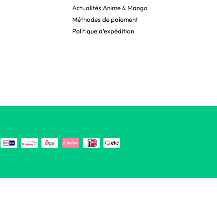
Actualités Anime & Manga
Méthodes de paiement
Politique d’expédition