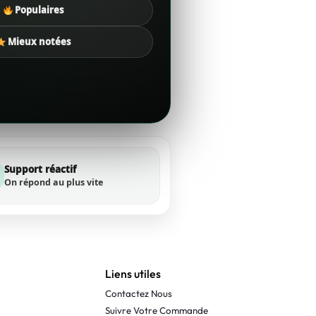
Populaires
Mieux notées
Support réactif
On répond au plus vite
Liens utiles
Contactez Nous
Suivre Votre Commande