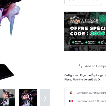
Catégories :
Figurine Équipage d
Piece
,
Figurine Volonté du D
Livraisons & retours gr
Livraison en 8 à 14 jours