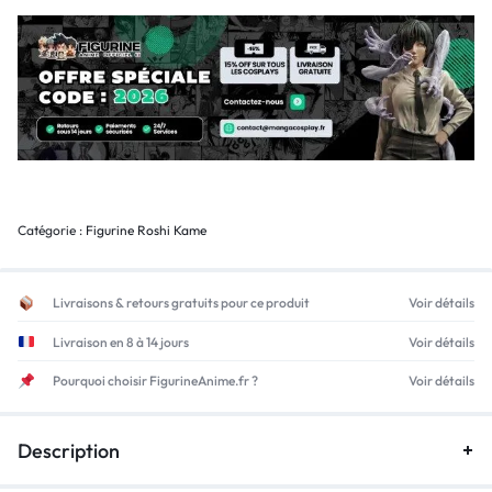
Catégorie :
Figurine Roshi Kame
Livraisons & retours gratuits pour ce produit
Voir détails
Livraison en 8 à 14 jours
Voir détails
Pourquoi choisir FigurineAnime.fr ?
Voir détails
Description