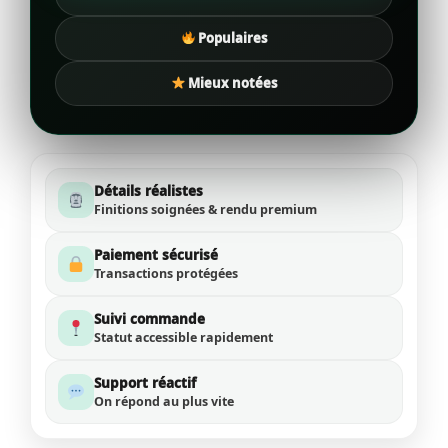
Populaires
Mieux notées
Détails réalistes
Finitions soignées & rendu premium
Paiement sécurisé
Transactions protégées
Suivi commande
Statut accessible rapidement
Support réactif
On répond au plus vite