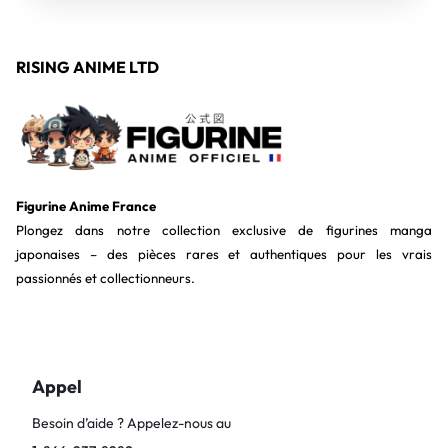
RISING ANIME LTD
Figurine Anime France
Plongez dans notre collection exclusive de figurines manga
japonaises – des pièces rares et authentiques pour les vrais
passionnés et collectionneurs.
Appel
Besoin d’aide ? Appelez-nous au