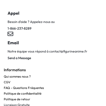
Appel
Besoin d’aide ? Appelez-nous au
1-866-237-8289
Email
Notre équipe vous répond à
contact@figurineanime.fr
Send a Message
Informations
Qui sommes nous ?
CGV
FAQ – Questions Fréquentes
Politique de confidentialité
Politique de retour
Livraison Gratuite