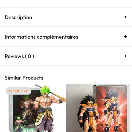
Description
Informations complémentaires
Reviews ( 0 )
Similar Products
Out Of Stock