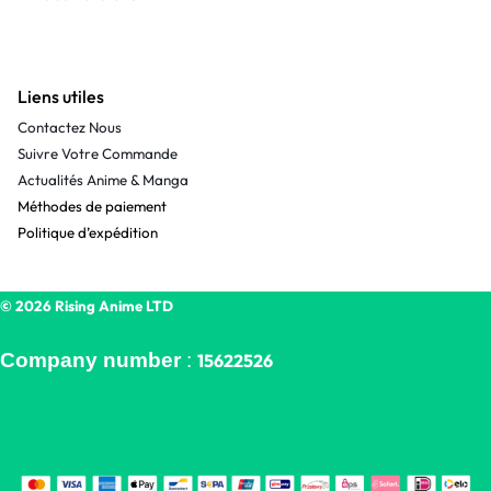
Liens utiles
Contactez Nous
Suivre Votre Commande
Actualités Anime & Manga
Méthodes de paiement
Politique d’expédition
© 2026 Rising Anime LTD
Company number
:
15622526