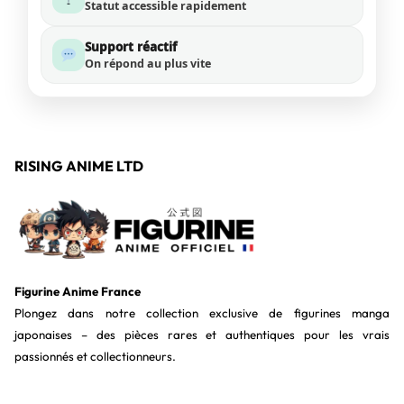
Statut accessible rapidement
Support réactif
On répond au plus vite
RISING ANIME LTD
Figurine Anime France
Plongez dans notre collection exclusive de figurines manga
japonaises – des pièces rares et authentiques pour les vrais
passionnés et collectionneurs.