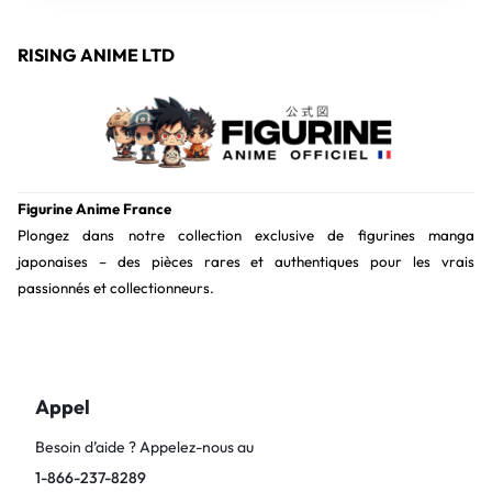
RISING ANIME LTD
Figurine Anime France
Plongez dans notre collection exclusive de figurines manga
japonaises – des pièces rares et authentiques pour les vrais
passionnés et collectionneurs.
Appel
Besoin d’aide ? Appelez-nous au
1-866-237-8289