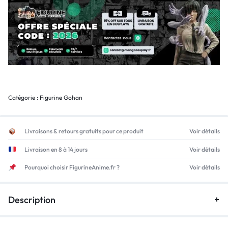
Catégorie :
Figurine Gohan
Livraisons & retours gratuits pour ce produit
Voir détails
Livraison en 8 à 14 jours
Voir détails
Pourquoi choisir FigurineAnime.fr ?
Voir détails
Description