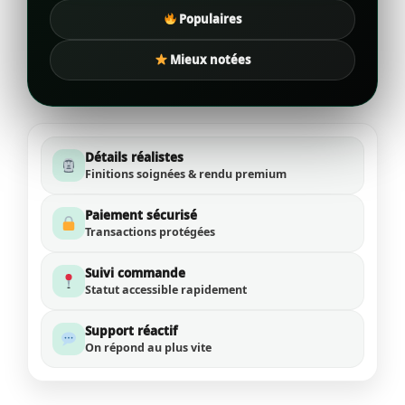
Populaires
Mieux notées
Détails réalistes
Finitions soignées & rendu premium
Paiement sécurisé
Transactions protégées
Suivi commande
Statut accessible rapidement
Support réactif
On répond au plus vite