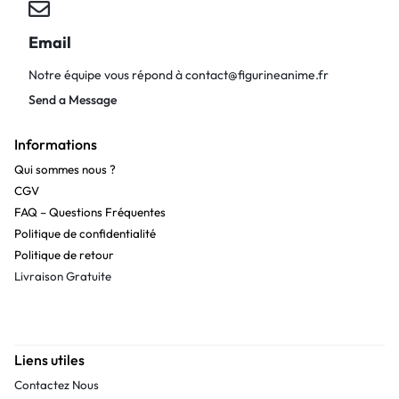
Email
Notre équipe vous répond à
contact@figurineanime.fr
Send a Message
Informations
Qui sommes nous ?
CGV
FAQ – Questions Fréquentes
Politique de confidentialité
Politique de retour
Livraison Gratuite
Liens utiles
Contactez Nous