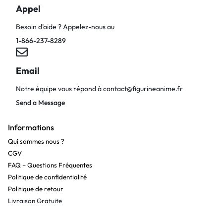
Appel
Besoin d’aide ? Appelez-nous au
1-866-237-8289
Email
Notre équipe vous répond à
contact@figurineanime.fr
Send a Message
Informations
Qui sommes nous ?
CGV
FAQ – Questions Fréquentes
Politique de confidentialité
Politique de retour
Livraison Gratuite