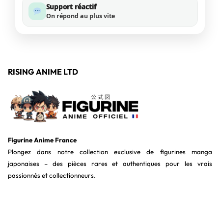
Support réactif
On répond au plus vite
RISING ANIME LTD
Figurine Anime France
Plongez dans notre collection exclusive de figurines manga
japonaises – des pièces rares et authentiques pour les vrais
passionnés et collectionneurs.