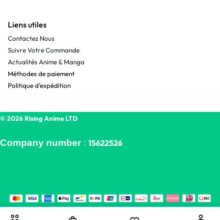
Liens utiles
Contactez Nous
Suivre Votre Commande
Actualités Anime & Manga
Méthodes de paiement
Politique d’expédition
© 2026 Rising Anime LTD
Company number
:
15622526