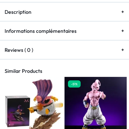
Description
Informations complémentaires
Reviews ( 0 )
Similar Products
-51%