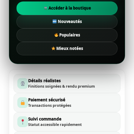
Accéder à la boutique
Nouveautés
Populaires
Mieux notées
Détails réalistes
Finitions soignées & rendu premium
Paiement sécurisé
Transactions protégées
Suivi commande
Statut accessible rapidement