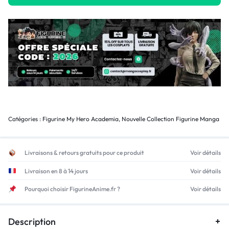
Catégories :
Figurine My Hero Academia
,
Nouvelle Collection Figurine Manga
Livraisons & retours gratuits pour ce produit
Voir détails
Livraison en 8 à 14 jours
Voir détails
Pourquoi choisir FigurineAnime.fr ?
Voir détails
Description