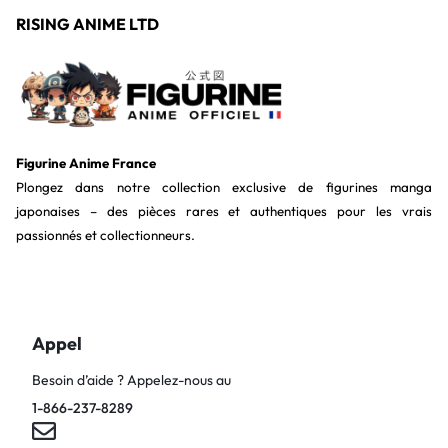
RISING ANIME LTD
Figurine Anime France
Plongez dans notre collection exclusive de figurines manga
japonaises – des pièces rares et authentiques pour les vrais
passionnés et collectionneurs.
Appel
Besoin d’aide ? Appelez-nous au
1-866-237-8289