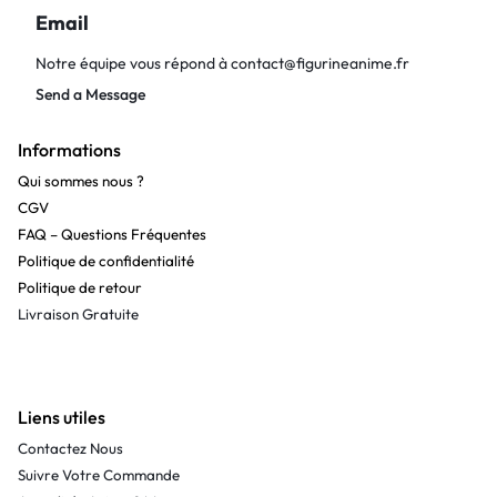
Email
Notre équipe vous répond à
contact@figurineanime.fr
Send a Message
Informations
Qui sommes nous ?
CGV
FAQ – Questions Fréquentes
Politique de confidentialité
Politique de retour
Livraison Gratuite
Liens utiles
Contactez Nous
Suivre Votre Commande