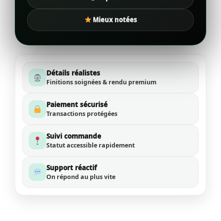
Mieux notées
Détails réalistes
Finitions soignées & rendu premium
Paiement sécurisé
Transactions protégées
Suivi commande
Statut accessible rapidement
Support réactif
On répond au plus vite