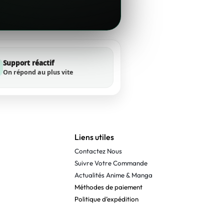
Support réactif
On répond au plus vite
Liens utiles
Contactez Nous
Suivre Votre Commande
Actualités Anime & Manga
Méthodes de paiement
Politique d’expédition