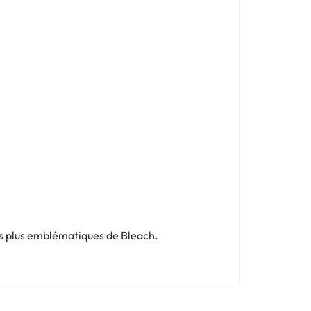
les plus emblématiques de Bleach.