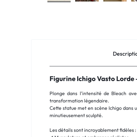
Descripti
Figurine Ichigo Vasto Lorde 
Plonge dans l’intensité de Bleach av
transformation légendaire.
Cette statue met en scène Ichigo dans u
minutieusement sculpté.
Les détails sont incroyablement fidèles :