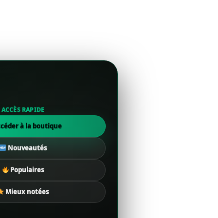
ACCÈS RAPIDE
céder à la boutique
Nouveautés
Populaires
Mieux notées