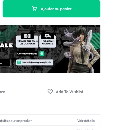
Ajouter au panier
atuits pour ce produit
Voir détails