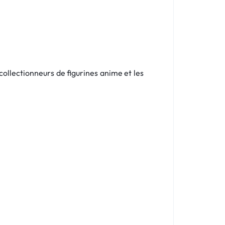
s collectionneurs de figurines anime et les