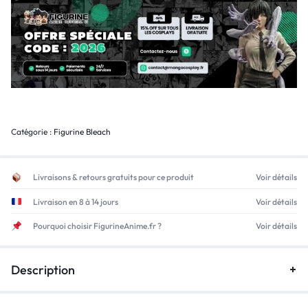
Catégorie :
Figurine Bleach
Livraisons & retours gratuits pour ce produit
Voir détails
Livraison en 8 à 14 jours
Voir détails
Pourquoi choisir FigurineAnime.fr ?
Voir détails
Description