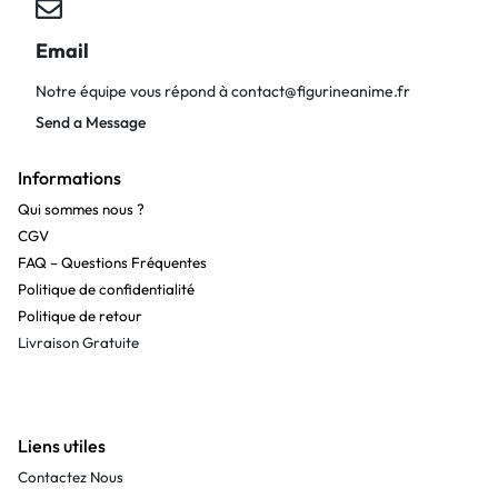
Email
Notre équipe vous répond à
contact@figurineanime.fr
Send a Message
Informations
Qui sommes nous ?
CGV
FAQ – Questions Fréquentes
Politique de confidentialité
Politique de retour
Livraison Gratuite
Liens utiles
Contactez Nous