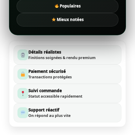
Populaires
Mieux notées
Détails réalistes
Finitions soignées & rendu premium
Paiement sécurisé
Transactions protégées
Suivi commande
Statut accessible rapidement
Support réactif
On répond au plus vite