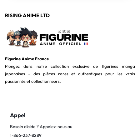
RISING ANIME LTD
Figurine Anime France
Plongez dans notre collection exclusive de figurines manga
japonaises – des pièces rares et authentiques pour les vrais
passionnés et collectionneurs.
Appel
Besoin d’aide ? Appelez-nous au
1-866-237-8289