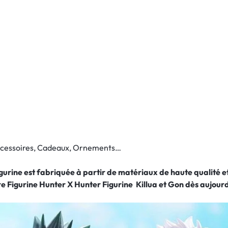
Accessoires, Cadeaux, Ornements…
figurine est fabriquée à partir de matériaux de haute qualité
re Figurine Hunter X Hunter Figurine Killua et Gon
dès aujourd