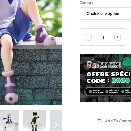
Couleurs