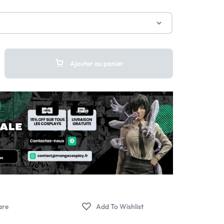
Ajouter au panier