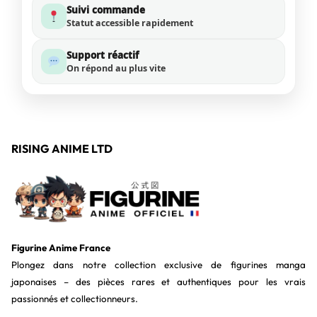
Suivi commande
Statut accessible rapidement
Support réactif
On répond au plus vite
RISING ANIME LTD
Figurine Anime France
Plongez dans notre collection exclusive de figurines manga
japonaises – des pièces rares et authentiques pour les vrais
passionnés et collectionneurs.