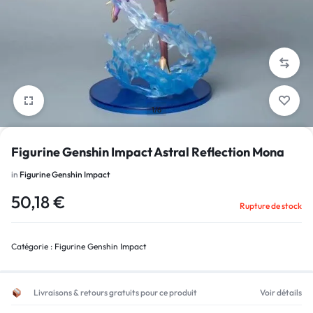
1/6
Figurine Genshin Impact Astral Reflection Mona
in
Figurine Genshin Impact
50,18
€
Rupture de stock
Catégorie :
Figurine Genshin Impact
Livraisons & retours gratuits pour ce produit
Voir détails