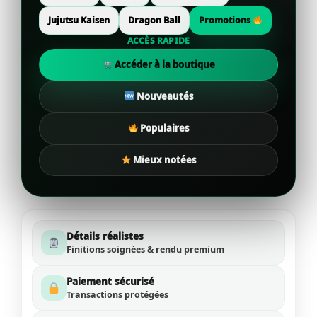
Jujutsu Kaisen
Dragon Ball
Promotions
ACCÈS RAPIDE
Accéder à la boutique
Nouveautés
Populaires
Mieux notées
Détails réalistes
Finitions soignées & rendu premium
Paiement sécurisé
Transactions protégées