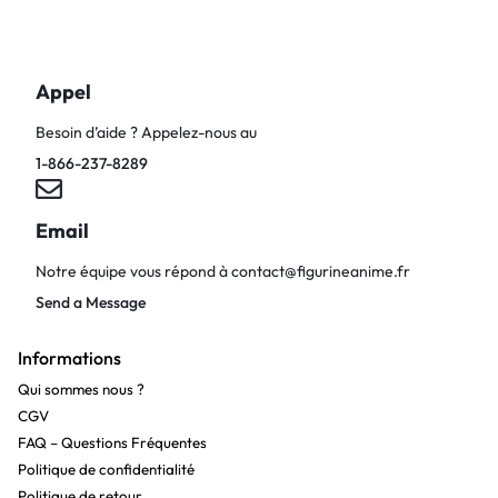
Appel
Besoin d’aide ? Appelez-nous au
1-866-237-8289
Email
Notre équipe vous répond à
contact@figurineanime.fr
Send a Message
Informations
Qui sommes nous ?
CGV
FAQ – Questions Fréquentes
Politique de confidentialité
Politique de retour