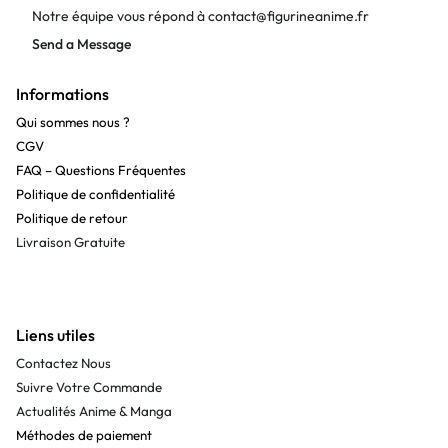
Notre équipe vous répond à
contact@figurineanime.fr
Send a Message
Informations
Qui sommes nous ?
CGV
FAQ – Questions Fréquentes
Politique de confidentialité
Politique de retour
Livraison Gratuite
Liens utiles
Contactez Nous
Suivre Votre Commande
Actualités Anime & Manga
Méthodes de paiement