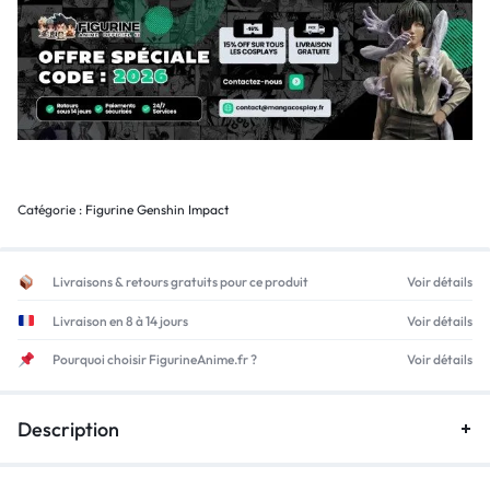
Catégorie :
Figurine Genshin Impact
Livraisons & retours gratuits pour ce produit
Voir détails
Livraison en 8 à 14 jours
Voir détails
Pourquoi choisir FigurineAnime.fr ?
Voir détails
Description