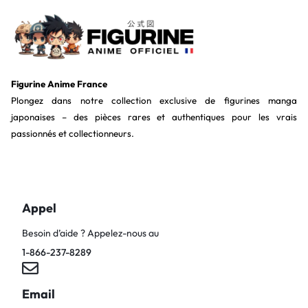
Figurine Anime France
Plongez dans notre collection exclusive de figurines manga
japonaises – des pièces rares et authentiques pour les vrais
passionnés et collectionneurs.
Appel
Besoin d’aide ? Appelez-nous au
1-866-237-8289
Email