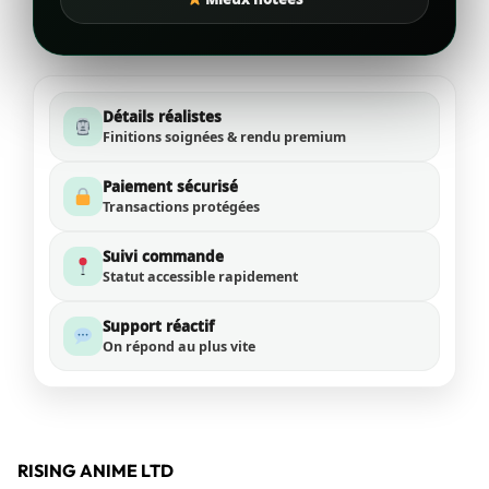
Détails réalistes
Finitions soignées & rendu premium
Paiement sécurisé
Transactions protégées
Suivi commande
Statut accessible rapidement
Support réactif
On répond au plus vite
RISING ANIME LTD