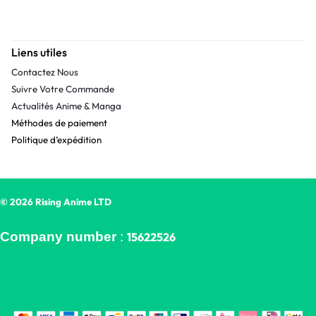
Liens utiles
Contactez Nous
Suivre Votre Commande
Actualités Anime & Manga
Méthodes de paiement
Politique d’expédition
© 2026 Rising Anime LTD
Company number
:
15622526