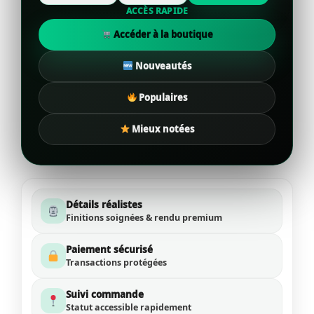
ACCÈS RAPIDE
Accéder à la boutique
Nouveautés
Populaires
Mieux notées
Détails réalistes
Finitions soignées & rendu premium
Paiement sécurisé
Transactions protégées
Suivi commande
Statut accessible rapidement