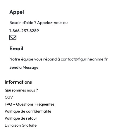
Appel
Besoin d’aide ? Appelez-nous au
1-866-237-8289
Email
Notre équipe vous répond à
contact@figurineanime.fr
Send a Message
Informations
Qui sommes nous ?
CGV
FAQ – Questions Fréquentes
Politique de confidentialité
Politique de retour
Livraison Gratuite