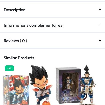
Description
Informations complémentaires
Reviews ( 0 )
Similar Products
-8%