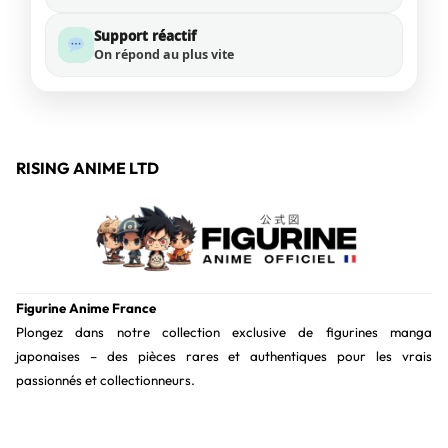
Support réactif
On répond au plus vite
RISING ANIME LTD
Figurine Anime France
Plongez dans notre collection exclusive de figurines manga
japonaises – des pièces rares et authentiques pour les vrais
passionnés et collectionneurs.