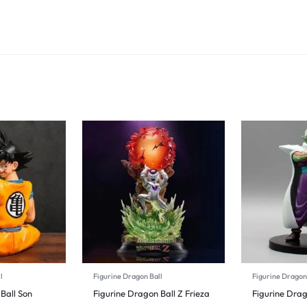
l
Figurine Dragon Ball
Figurine Dragon
Ball Son
Figurine Dragon Ball Z Frieza
Figurine Drag