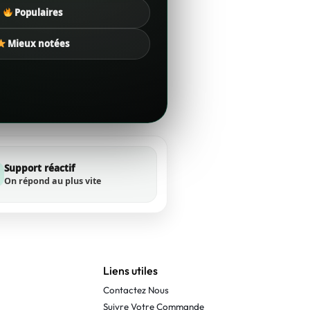
Populaires
Mieux notées
Support réactif
On répond au plus vite
Liens utiles
Contactez Nous
Suivre Votre Commande