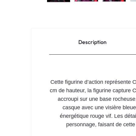
Description
Cette figurine d’action représente C
cm de hauteur, la figurine capture C
accroupi sur une base rocheuse,
casque avec une visière bleue
énergétique rouge vif. Les détai
personnage, faisant de cette 