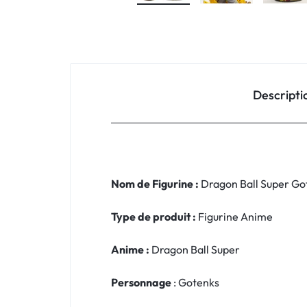
Descripti
Nom de Figurine :
Dragon Ball Super Go
Type de produit :
Figurine Anime
Anime :
Dragon Ball Super
Personnage
: Gotenks