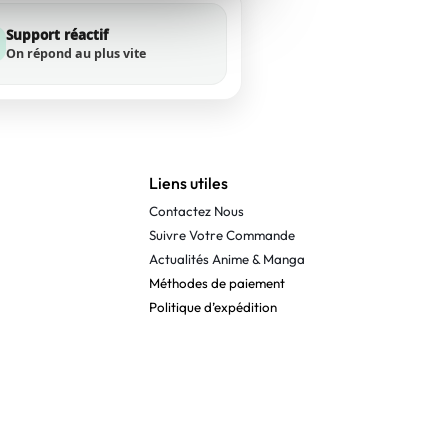
Support réactif
On répond au plus vite
Liens utiles
Contactez Nous
Suivre Votre Commande
Actualités Anime & Manga
Méthodes de paiement
Politique d’expédition