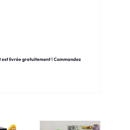
 et est livrée gratuitement ! Commandez