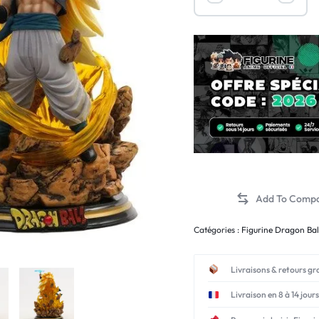
Catégories :
Figurine Dragon Bal
Livraisons & retours gr
Livraison en 8 à 14 jours