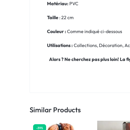
Matériau:
PVC
Taille
: 22 cm
Couleur :
Comme indiqué ci-dessous
Utilisations :
Collections, Décoration, 
Alors ? Ne cherchez pas plus loin! La 
Similar Products
-39%