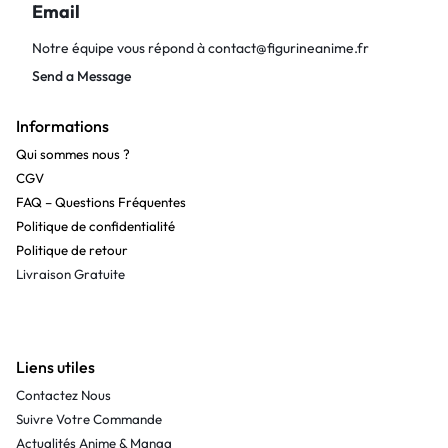
Email
Notre équipe vous répond à
contact@figurineanime.fr
Send a Message
Informations
Qui sommes nous ?
CGV
FAQ – Questions Fréquentes
Politique de confidentialité
Politique de retour
Livraison Gratuite
Liens utiles
Contactez Nous
Suivre Votre Commande
Actualités Anime & Manga