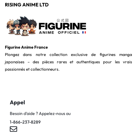
RISING ANIME LTD
Figurine Anime France
Plongez dans notre collection exclusive de figurines manga
japonaises – des pièces rares et authentiques pour les vrais
passionnés et collectionneurs.
Appel
Besoin d’aide ? Appelez-nous au
1-866-237-8289