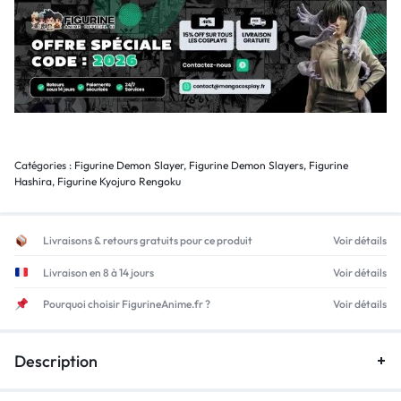
Catégories :
Figurine Demon Slayer
,
Figurine Demon Slayers
,
Figurine
Hashira
,
Figurine Kyojuro Rengoku
Livraisons & retours gratuits pour ce produit
Voir détails
Livraison en 8 à 14 jours
Voir détails
Pourquoi choisir FigurineAnime.fr ?
Voir détails
Description