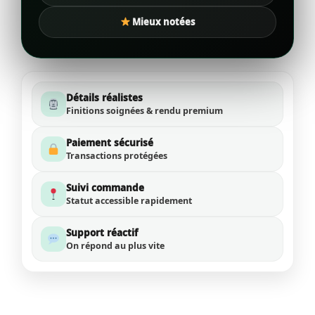
Mieux notées
Détails réalistes
Finitions soignées & rendu premium
Paiement sécurisé
Transactions protégées
Suivi commande
Statut accessible rapidement
Support réactif
On répond au plus vite