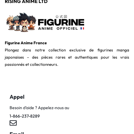
RISING ANIME LTD
Figurine Anime France
Plongez dans notre collection exclusive de figurines manga
japonaises – des pièces rares et authentiques pour les vrais
passionnés et collectionneurs.
Appel
Besoin d’aide ? Appelez-nous au
1-866-237-8289