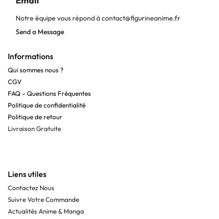
Email
Notre équipe vous répond à
contact@figurineanime.fr
Send a Message
Informations
Qui sommes nous ?
CGV
FAQ – Questions Fréquentes
Politique de confidentialité
Politique de retour
Livraison Gratuite
Liens utiles
Contactez Nous
Suivre Votre Commande
Actualités Anime & Manga