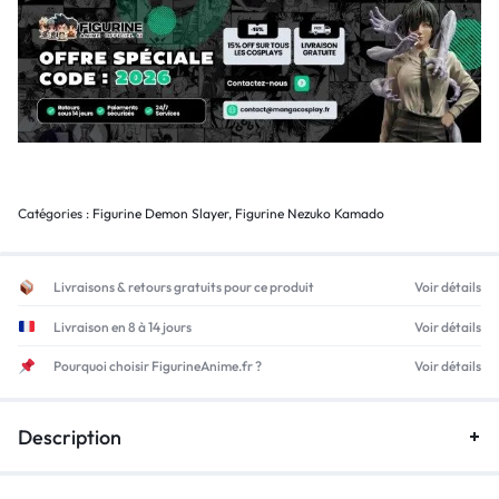
Catégories :
Figurine Demon Slayer
,
Figurine Nezuko Kamado
Livraisons & retours gratuits pour ce produit
Voir détails
Livraison en 8 à 14 jours
Voir détails
Pourquoi choisir FigurineAnime.fr ?
Voir détails
Description