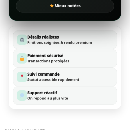
Mieux notées
Détails réalistes
Finitions soignées & rendu premium
Paiement sécurisé
Transactions protégées
Suivi commande
Statut accessible rapidement
Support réactif
On répond au plus vite