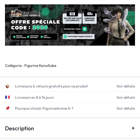
Catégorie :
Figurine KonoSuba
Livraisons & retours gratuits pour ce produit
Voir détails
Livraison en 8 à 14 jours
Voir détails
Pourquoi choisir FigurineAnime.fr ?
Voir détails
Description