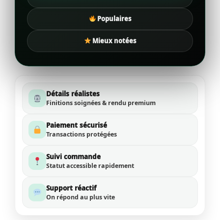
Populaires
Mieux notées
Détails réalistes
Finitions soignées & rendu premium
Paiement sécurisé
Transactions protégées
Suivi commande
Statut accessible rapidement
Support réactif
On répond au plus vite