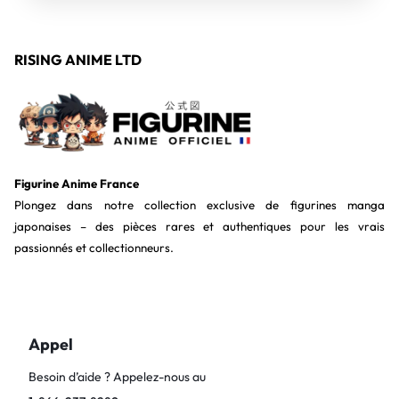
RISING ANIME LTD
Figurine Anime France
Plongez dans notre collection exclusive de figurines manga
japonaises – des pièces rares et authentiques pour les vrais
passionnés et collectionneurs.
Appel
Besoin d’aide ? Appelez-nous au