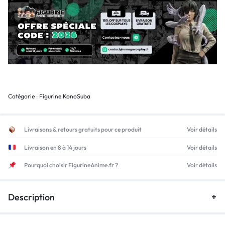
Catégorie :
Figurine KonoSuba
Livraisons & retours gratuits pour ce produit
Voir détails
Livraison en 8 à 14 jours
Voir détails
Pourquoi choisir FigurineAnime.fr ?
Voir détails
Description