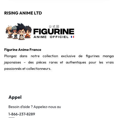
RISING ANIME LTD
Figurine Anime France
Plongez dans notre collection exclusive de figurines manga
japonaises – des pièces rares et authentiques pour les vrais
passionnés et collectionneurs.
Appel
Besoin d’aide ? Appelez-nous au
1-866-237-8289