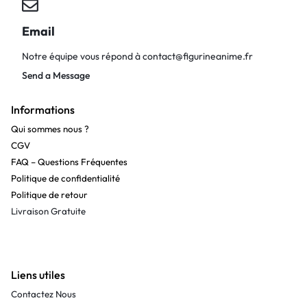
Email
Notre équipe vous répond à
contact@figurineanime.fr
Send a Message
Informations
Qui sommes nous ?
CGV
FAQ – Questions Fréquentes
Politique de confidentialité
Politique de retour
Livraison Gratuite
Liens utiles
Contactez Nous