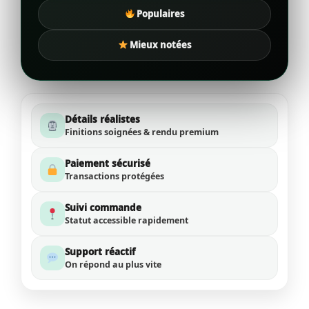
Populaires
Mieux notées
Détails réalistes
Finitions soignées & rendu premium
Paiement sécurisé
Transactions protégées
Suivi commande
Statut accessible rapidement
Support réactif
On répond au plus vite