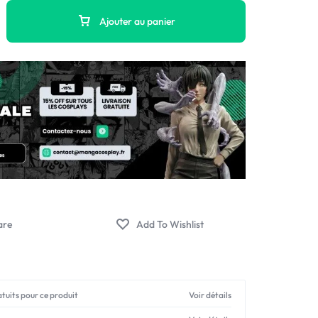
Ajouter au panier
atuits pour ce produit
Voir détails