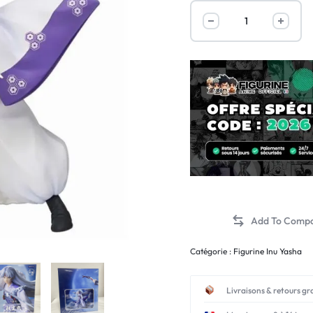
Catégorie :
Figurine Inu Yasha
Livraisons & retours gr