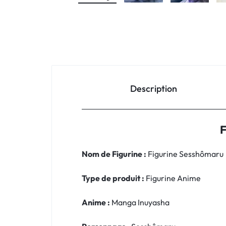
Description
F
Nom de Figurine :
Figurine Sesshômaru
Type de produit :
Figurine Anime
Anime :
Manga Inuyasha