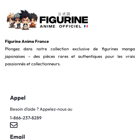
Figurine Anime France
Plongez dans notre collection exclusive de figurines manga
japonaises – des pièces rares et authentiques pour les vrais
passionnés et collectionneurs.
Appel
Besoin d’aide ? Appelez-nous au
1-866-237-8289
Email