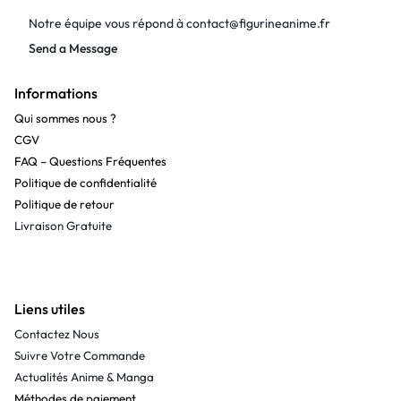
Notre équipe vous répond à
contact@figurineanime.fr
Send a Message
Informations
Qui sommes nous ?
CGV
FAQ – Questions Fréquentes
Politique de confidentialité
Politique de retour
Livraison Gratuite
Liens utiles
Contactez Nous
Suivre Votre Commande
Actualités Anime & Manga
Méthodes de paiement