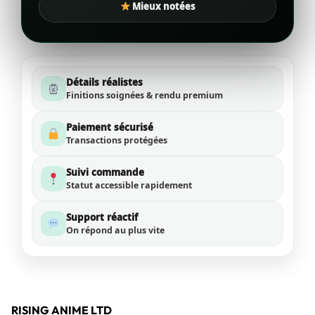
Mieux notées
Détails réalistes
Finitions soignées & rendu premium
Paiement sécurisé
Transactions protégées
Suivi commande
Statut accessible rapidement
Support réactif
On répond au plus vite
RISING ANIME LTD