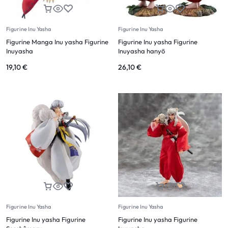
Figurine Inu Yasha
Figurine Inu Yasha
Figurine Manga Inu yasha Figurine
Figurine Inu yasha Figurine
Inuyasha
Inuyasha hanyō
19,10
€
26,10
€
Figurine Inu Yasha
Figurine Inu Yasha
Figurine Inu yasha Figurine
Figurine Inu yasha Figurine