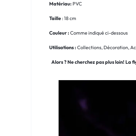
Matériau:
PVC
Taille
: 18 cm
Couleur :
Comme indiqué ci-dessous
Utilisations :
Collections, Décoration, 
Alors ? Ne cherchez pas plus loin! La 