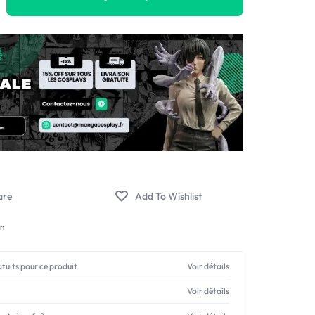
en
atuits pour ce produit
Voir détails
Voir détails