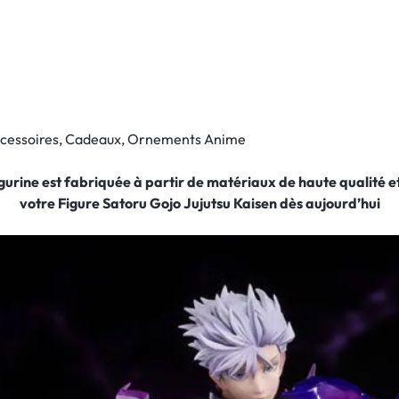
Accessoires, Cadeaux, Ornements Anime
figurine est fabriquée à partir de matériaux de haute qualité
votre Figure Satoru Gojo Jujutsu Kaisen
dès aujourd’hui