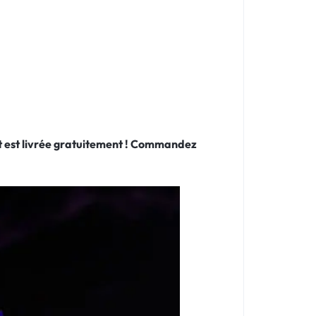
 et est livrée gratuitement ! Commandez