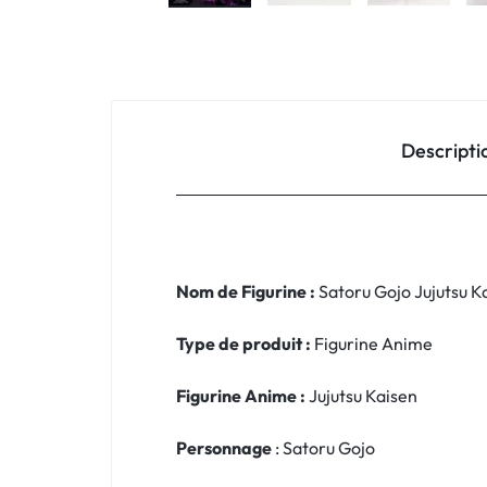
Descripti
Nom de Figurine :
Satoru Gojo Jujutsu K
Type de produit :
Figurine Anime
Figurine Anime :
Jujutsu Kaisen
Personnage
: Satoru Gojo