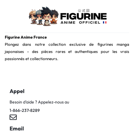
Figurine Anime France
Plongez dans notre collection exclusive de figurines manga
japonaises – des pièces rares et authentiques pour les vrais
passionnés et collectionneurs.
Appel
Besoin d’aide ? Appelez-nous au
1-866-237-8289
Email