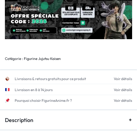
Catégorie :
Figurine Jujutsu Kaisen
Livraisons & retours gratuits pour ce produit
Voir détails
Livraison en 8 à 14 jours
Voir détails
Pourquoi choisir FigurineAnime.fr ?
Voir détails
Description