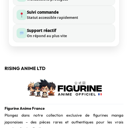
Suivi commande
Statut accessible rapidement
Support réactif
On répond au plus vite
RISING ANIME LTD
Figurine Anime France
Plongez dans notre collection exclusive de figurines manga
japonaises – des pièces rares et authentiques pour les vrais