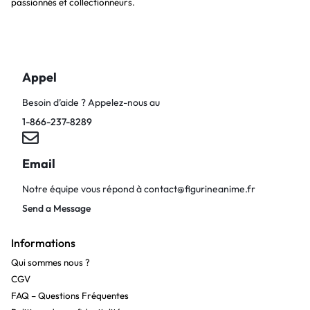
passionnés et collectionneurs.
Appel
Besoin d’aide ? Appelez-nous au
1-866-237-8289
Email
Notre équipe vous répond à
contact@figurineanime.fr
Send a Message
Informations
Qui sommes nous ?
CGV
FAQ – Questions Fréquentes