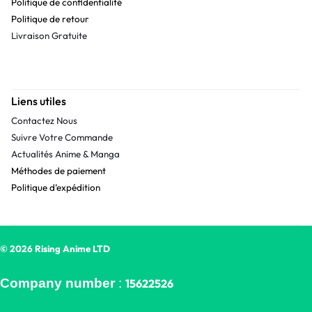
Politique de confidentialité
Politique de retour
Livraison Gratuite
Liens utiles
Contactez Nous
Suivre Votre Commande
Actualités Anime & Manga
Méthodes de paiement
Politique d’expédition
© 2026 Rising Anime LTD
Company number
:
15622526