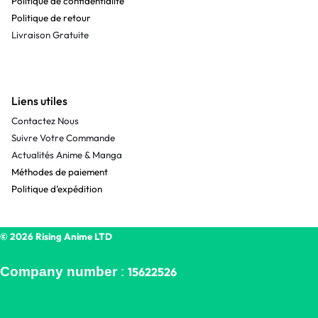
Politique de confidentialité
Politique de retour
Livraison Gratuite
Liens utiles
Contactez Nous
Suivre Votre Commande
Actualités Anime & Manga
Méthodes de paiement
Politique d’expédition
© 2026 Rising Anime LTD
Company number
:
15622526