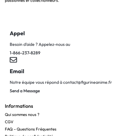
passionnés et collectionneurs.
Appel
Besoin d’aide ? Appelez-nous au
1-866-237-8289
Email
Notre équipe vous répond à
contact@figurineanime.fr
Send a Message
Informations
Qui sommes nous ?
CGV
FAQ – Questions Fréquentes