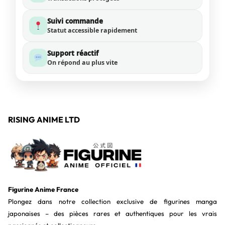
Suivi commande
Statut accessible rapidement
Support réactif
On répond au plus vite
RISING ANIME LTD
Figurine Anime France
Plongez dans notre collection exclusive de figurines manga
japonaises – des pièces rares et authentiques pour les vrais