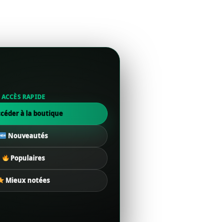
ACCÈS RAPIDE
céder à la boutique
Nouveautés
Populaires
Mieux notées