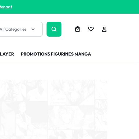
tenant
All Categories
SLAYER
PROMOTIONS FIGURINES MANGA