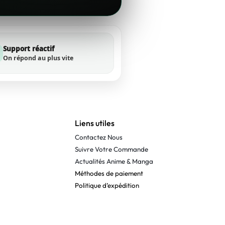
Support réactif
On répond au plus vite
Liens utiles
Contactez Nous
Suivre Votre Commande
Actualités Anime & Manga
Méthodes de paiement
Politique d’expédition