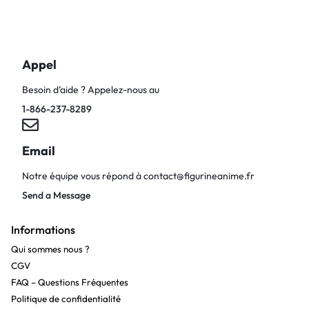
Appel
Besoin d’aide ? Appelez-nous au
1-866-237-8289
Email
Notre équipe vous répond à
contact@figurineanime.fr
Send a Message
Informations
Qui sommes nous ?
CGV
FAQ – Questions Fréquentes
Politique de confidentialité