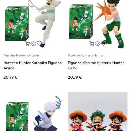
Figurine Hunter x Hunter
Figurine Hunter x Hunter
Hunter x Hunter Kurapika Figurine
Figurine d’anime Hunter x Hunter
Anime
GON
20,79
€
20,79
€