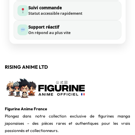
Suivi commande
Statut accessible rapidement
Support réactif
On répond au plus vite
RISING ANIME LTD
Figurine Anime France
Plongez dans notre collection exclusive de figurines manga
japonaises – des pièces rares et authentiques pour les vrais
passionnés et collectionneurs.