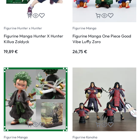
Figurine Hunter x Hunter
Figurine Manga
Figurine Manga Hunter X Hunter
Figurine Manga One Piece Good
Killua Zoldyck
Vibe Luffy Zoro
19,89
€
26,75
€
Figurine Manga
Figurine Konoha