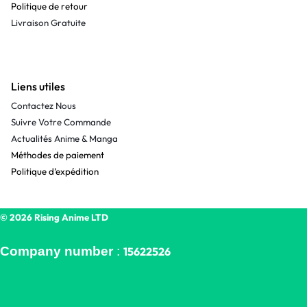
Politique de retour
Livraison Gratuite
Liens utiles
Contactez Nous
Suivre Votre Commande
Actualités Anime & Manga
Méthodes de paiement
Politique d’expédition
© 2026 Rising Anime LTD
Company number
:
15622526