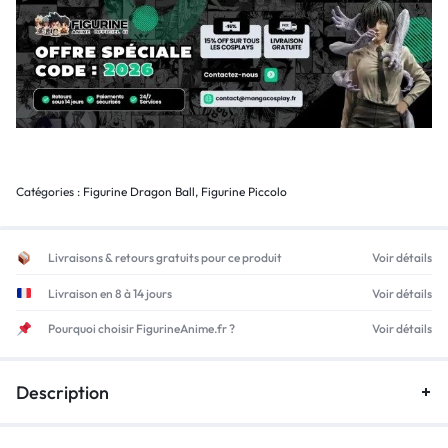
Catégories :
Figurine Dragon Ball
,
Figurine Piccolo
Livraisons & retours gratuits pour ce produit
Voir détails
Livraison en 8 à 14 jours
Voir détails
Pourquoi choisir FigurineAnime.fr ?
Voir détails
Description