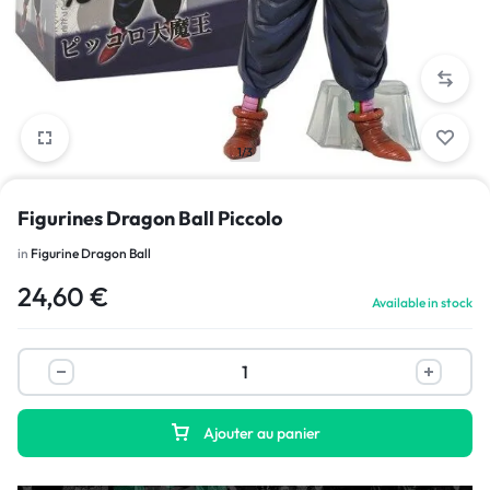
1/3
Figurines Dragon Ball Piccolo
in
Figurine Dragon Ball
24,60
€
Available in stock
Ajouter au panier