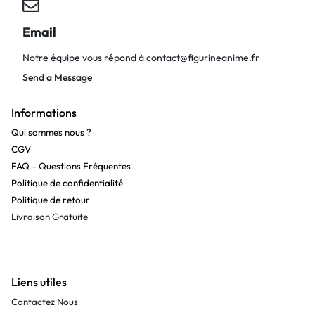
Email
Notre équipe vous répond à
contact@figurineanime.fr
Send a Message
Informations
Qui sommes nous ?
CGV
FAQ – Questions Fréquentes
Politique de confidentialité
Politique de retour
Livraison Gratuite
Liens utiles
Contactez Nous