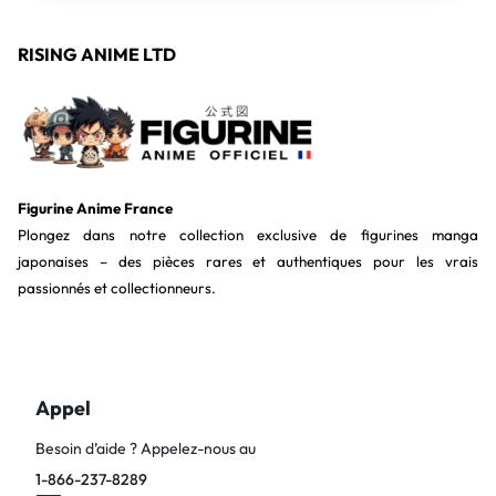
RISING ANIME LTD
Figurine Anime France
Plongez dans notre collection exclusive de figurines manga
japonaises – des pièces rares et authentiques pour les vrais
passionnés et collectionneurs.
Appel
Besoin d’aide ? Appelez-nous au
1-866-237-8289