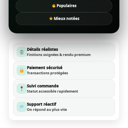
Populaires
Mieux notées
Détails réalistes
Finitions soignées & rendu premium
Paiement sécurisé
Transactions protégées
Suivi commande
Statut accessible rapidement
Support réactif
On répond au plus vite