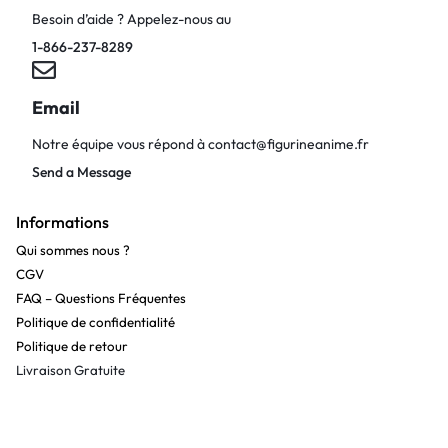
Besoin d’aide ? Appelez-nous au
1-866-237-8289
Email
Notre équipe vous répond à
contact@figurineanime.fr
Send a Message
Informations
Qui sommes nous ?
CGV
FAQ – Questions Fréquentes
Politique de confidentialité
Politique de retour
Livraison Gratuite