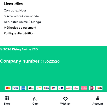
Liens utiles
Contactez Nous
Suivre Votre Commande
Actualités Anime & Manga
Méthodes de paiement
Politique d’expédition
© 2026 Rising Anime LTD
Company number
:
15622526
Shop
Cart
Wishlist
Account