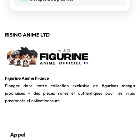
RISING ANIME LTD
Figurine Anime France
Plongez dans notre collection exclusive de figurines manga
japonaises – des pièces rares et authentiques pour les vrais
passionnés et collectionneurs.
Appel