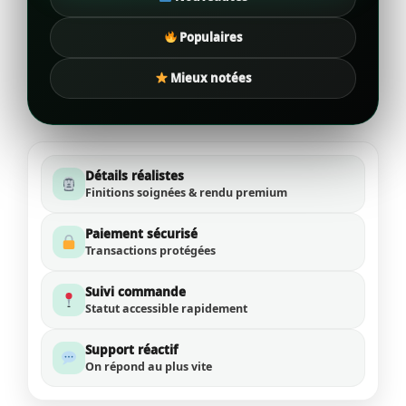
Populaires
Mieux notées
Détails réalistes
Finitions soignées & rendu premium
Paiement sécurisé
Transactions protégées
Suivi commande
Statut accessible rapidement
Support réactif
On répond au plus vite