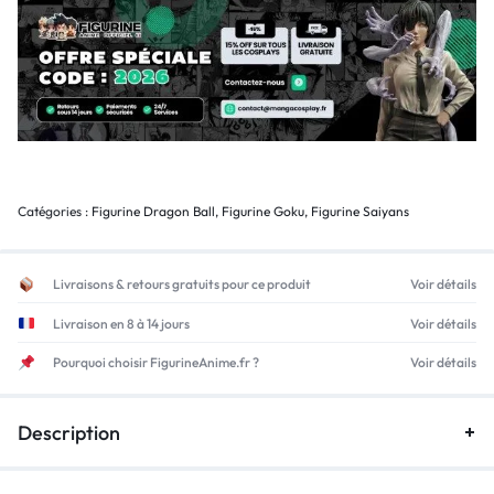
Catégories :
Figurine Dragon Ball
,
Figurine Goku
,
Figurine Saiyans
Livraisons & retours gratuits pour ce produit
Voir détails
Livraison en 8 à 14 jours
Voir détails
Pourquoi choisir FigurineAnime.fr ?
Voir détails
Description