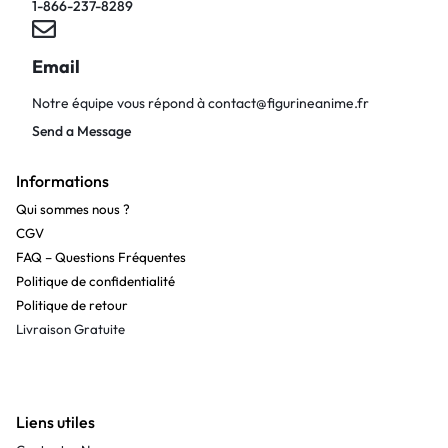
1-866-237-8289
Email
Notre équipe vous répond à
contact@figurineanime.fr
Send a Message
Informations
Qui sommes nous ?
CGV
FAQ – Questions Fréquentes
Politique de confidentialité
Politique de retour
Livraison Gratuite
Liens utiles