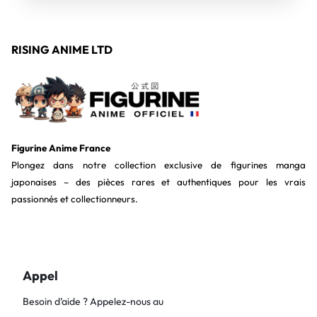
RISING ANIME LTD
Figurine Anime France
Plongez dans notre collection exclusive de figurines manga
japonaises – des pièces rares et authentiques pour les vrais
passionnés et collectionneurs.
Appel
Besoin d’aide ? Appelez-nous au