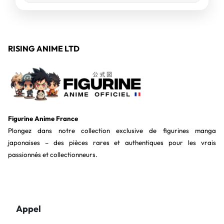
RISING ANIME LTD
Figurine Anime France
Plongez dans notre collection exclusive de figurines manga
japonaises – des pièces rares et authentiques pour les vrais
passionnés et collectionneurs.
Appel