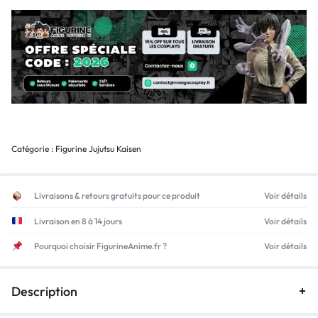
Catégorie :
Figurine Jujutsu Kaisen
Livraisons & retours gratuits pour ce produit
Voir détails
Livraison en 8 à 14 jours
Voir détails
Pourquoi choisir FigurineAnime.fr ?
Voir détails
Description