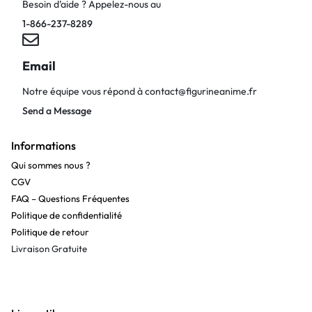
Besoin d’aide ? Appelez-nous au
1-866-237-8289
Email
Notre équipe vous répond à
contact@figurineanime.fr
Send a Message
Informations
Qui sommes nous ?
CGV
FAQ – Questions Fréquentes
Politique de confidentialité
Politique de retour
Livraison Gratuite