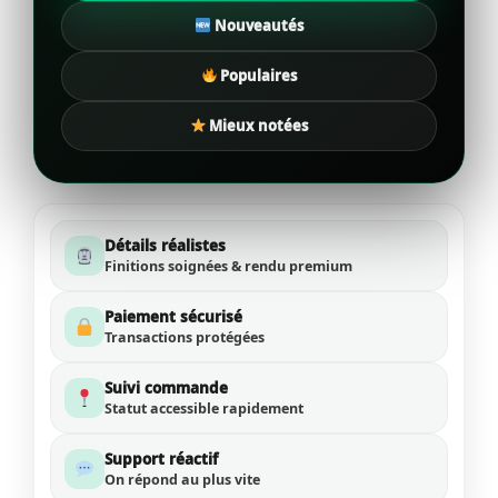
Nouveautés
Populaires
Mieux notées
Détails réalistes
Finitions soignées & rendu premium
Paiement sécurisé
Transactions protégées
Suivi commande
Statut accessible rapidement
Support réactif
On répond au plus vite