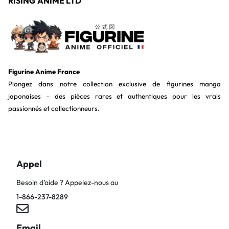
RISING ANIME LTD
Figurine Anime France
Plongez dans notre collection exclusive de figurines manga
japonaises – des pièces rares et authentiques pour les vrais
passionnés et collectionneurs.
Appel
Besoin d’aide ? Appelez-nous au
1-866-237-8289
Email