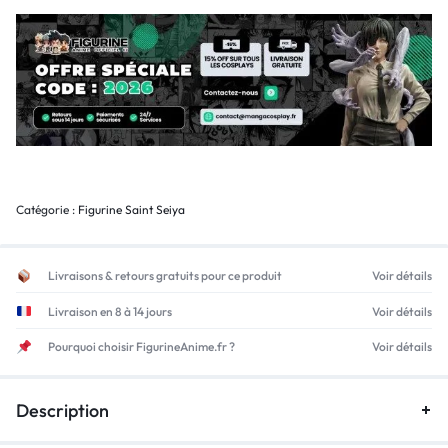
Catégorie :
Figurine Saint Seiya
Livraisons & retours gratuits pour ce produit
Voir détails
Livraison en 8 à 14 jours
Voir détails
Pourquoi choisir FigurineAnime.fr ?
Voir détails
Description