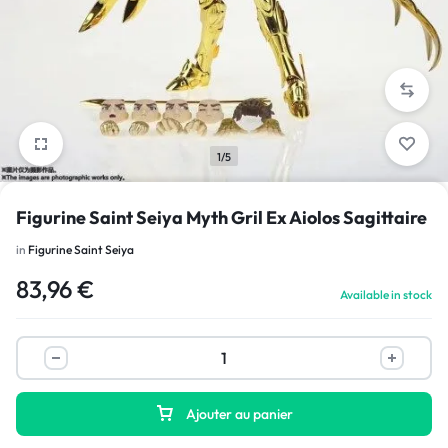
1/5
Figurine Saint Seiya Myth Gril Ex Aiolos Sagittaire
in
Figurine Saint Seiya
83,96
€
Available in stock
Ajouter au panier