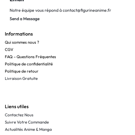
Notre équipe vous répond à
contact@figurineanime.fr
Send a Message
Informations
Qui sommes nous ?
CGV
FAQ – Questions Fréquentes
Politique de confidentialité
Politique de retour
Livraison Gratuite
Liens utiles
Contactez Nous
Suivre Votre Commande
Actualités Anime & Manga