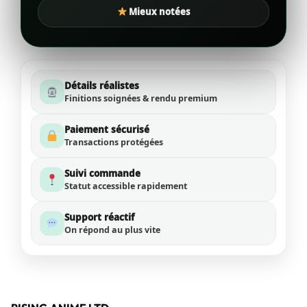
Mieux notées
Détails réalistes
Finitions soignées & rendu premium
Paiement sécurisé
Transactions protégées
Suivi commande
Statut accessible rapidement
Support réactif
On répond au plus vite