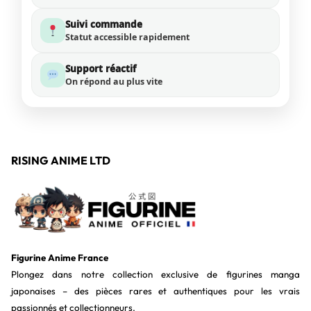
Suivi commande
Statut accessible rapidement
Support réactif
On répond au plus vite
RISING ANIME LTD
Figurine Anime France
Plongez dans notre collection exclusive de figurines manga
japonaises – des pièces rares et authentiques pour les vrais
passionnés et collectionneurs.