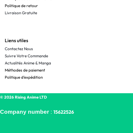
Politique de retour
Livraison Gratuite
Liens utiles
Contactez Nous
Suivre Votre Commande
Actualités Anime & Manga
Méthodes de paiement
Politique d’expédition
© 2026 Rising Anime LTD
Company number
:
15622526