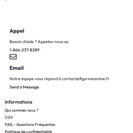
Appel
Besoin d’aide ? Appelez-nous au
1-866-237-8289
Email
Notre équipe vous répond à
contact@figurineanime.fr
Send a Message
Informations
Qui sommes nous ?
CGV
FAQ – Questions Fréquentes
Politique de confidentialité