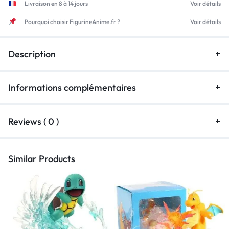
Livraison en 8 à 14 jours
Voir détails
Pourquoi choisir FigurineAnime.fr ?
Voir détails
Description
Informations complémentaires
Reviews ( 0 )
Similar Products