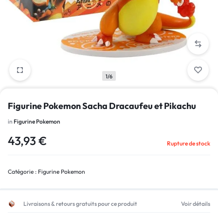
1/6
Figurine Pokemon Sacha Dracaufeu et Pikachu
in
Figurine Pokemon
43,93
€
Rupture de stock
Catégorie :
Figurine Pokemon
Livraisons & retours gratuits pour ce produit
Voir détails