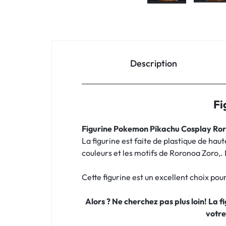
Description
Fi
Figurine Pokemon Pikachu Cosplay Ro
La figurine est faite de plastique de hau
couleurs et les motifs de Roronoa Zoro,
Cette figurine est un excellent choix pou
Alors ? Ne cherchez pas plus loin! La 
votre