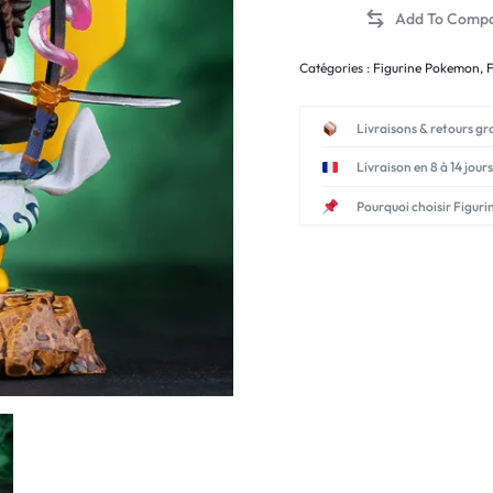
Catégories :
Figurine Pokemon
,
Livraisons & retours gr
Livraison en 8 à 14 jours
Pourquoi choisir Figuri