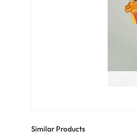
Similar Products