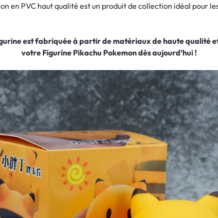
 en PVC haut qualité est un produit de collection idéal pour le
figurine est fabriquée à partir de matériaux de haute qualité
votre Figurine Pikachu Pokemon dès aujourd’hui !