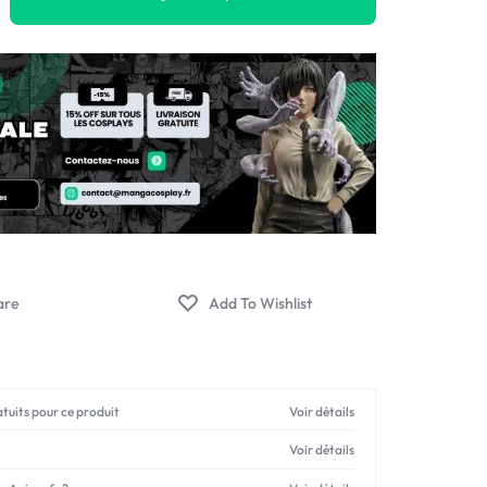
atuits pour ce produit
Voir détails
Voir détails