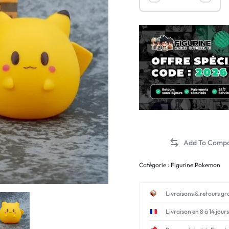
Catégorie :
Figurine Pokemon
Livraisons & retours gr
Livraison en 8 à 14 jours