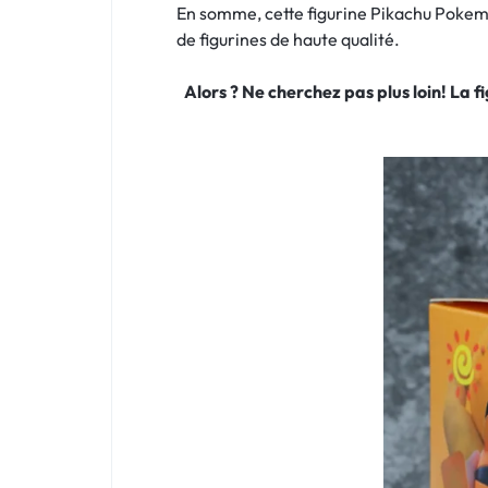
En somme, cette figurine Pikachu Pokemon
de figurines de haute qualité.
Alors ? Ne cherchez pas plus loin! La 