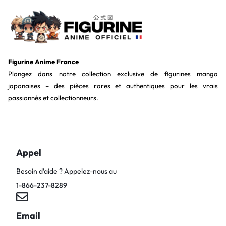
Figurine Anime France
Plongez dans notre collection exclusive de figurines manga
japonaises – des pièces rares et authentiques pour les vrais
passionnés et collectionneurs.
Appel
Besoin d’aide ? Appelez-nous au
1-866-237-8289
Email