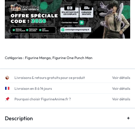
Catégories :
Figurine Manga
,
Figurine One Punch Man
Livraisons & retours gratuits pour ce produit
Voir détails
Livraison en 8 à 14 jours
Voir détails
Pourquoi choisir FigurineAnime.fr ?
Voir détails
Description