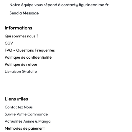
Notre équipe vous répond à
contact@figurineanime.fr
Send a Message
Informations
Qui sommes nous ?
CGV
FAQ – Questions Fréquentes
Politique de confidentialité
Politique de retour
Livraison Gratuite
Liens utiles
Contactez Nous
Suivre Votre Commande
Actualités Anime & Manga
Méthodes de paiement