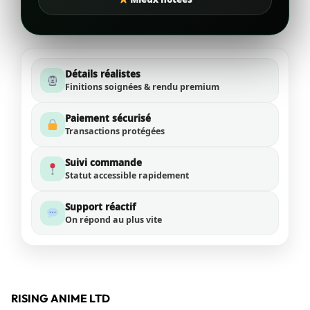
Détails réalistes
Finitions soignées & rendu premium
Paiement sécurisé
Transactions protégées
Suivi commande
Statut accessible rapidement
Support réactif
On répond au plus vite
RISING ANIME LTD