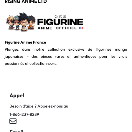
RISING ANIME LTD
Figurine Anime France
Plongez dans notre collection exclusive de figurines manga
japonaises – des pièces rares et authentiques pour les vrais
passionnés et collectionneurs.
Appel
Besoin d’aide ? Appelez-nous au
1-866-237-8289