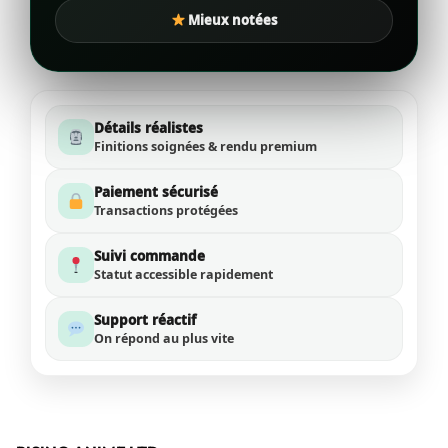
Mieux notées
Détails réalistes
Finitions soignées & rendu premium
Paiement sécurisé
Transactions protégées
Suivi commande
Statut accessible rapidement
Support réactif
On répond au plus vite