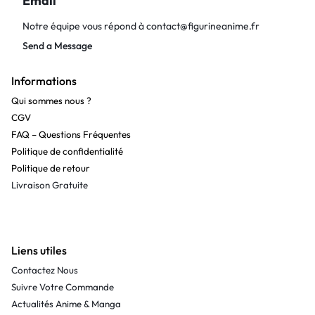
Email
Notre équipe vous répond à
contact@figurineanime.fr
Send a Message
Informations
Qui sommes nous ?
CGV
FAQ – Questions Fréquentes
Politique de confidentialité
Politique de retour
Livraison Gratuite
Liens utiles
Contactez Nous
Suivre Votre Commande
Actualités Anime & Manga