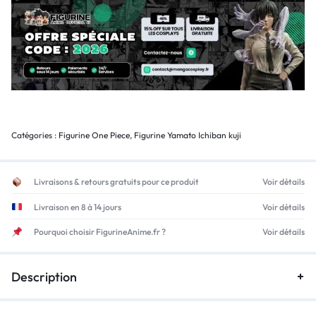
Catégories :
Figurine One Piece
,
Figurine Yamato Ichiban kuji
Livraisons & retours gratuits pour ce produit
Voir détails
Livraison en 8 à 14 jours
Voir détails
Pourquoi choisir FigurineAnime.fr ?
Voir détails
Description