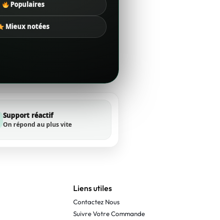
Populaires
Mieux notées
Support réactif
On répond au plus vite
Liens utiles
Contactez Nous
Suivre Votre Commande