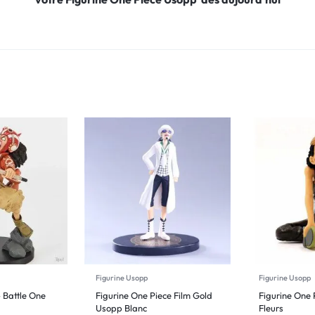
Figurine Usopp
Figurine Usopp
 Battle One
Figurine One Piece Film Gold
Figurine One
Usopp Blanc
Fleurs