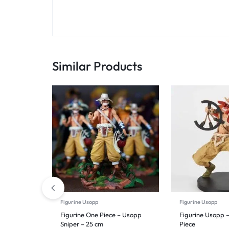
Similar Products
Figurine Usopp
Figurine Usopp
Figurine One Piece – Usopp
Figurine Usopp –
Sniper – 25 cm
Piece