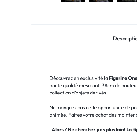
Descripti
Découvrez en exclusivité la
Figurine One
haute qualité mesurant. 38cm de hauteur. 
collection d’objets dérivés.
Ne manquez pas cette opportunité de po
animée. Faites votre achat dès maintena
Alors ? Ne cherchez pas plus loin! La 