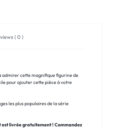
views ( 0 )
à admirer cette magnifique figurine de
ile pour ajouter cette pièce à votre
ges les plus populaires de la série
 et est livrée gratuitement ! Commandez