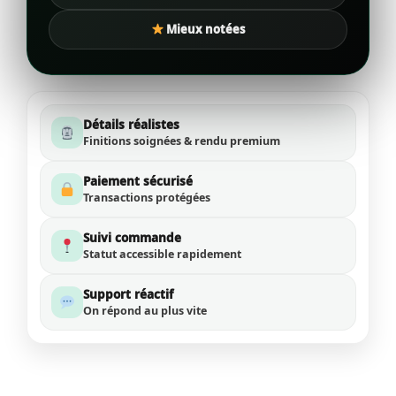
Mieux notées
Détails réalistes
Finitions soignées & rendu premium
Paiement sécurisé
Transactions protégées
Suivi commande
Statut accessible rapidement
Support réactif
On répond au plus vite