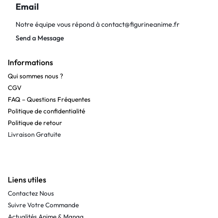
Email
Notre équipe vous répond à
contact@figurineanime.fr
Send a Message
Informations
Qui sommes nous ?
CGV
FAQ – Questions Fréquentes
Politique de confidentialité
Politique de retour
Livraison Gratuite
Liens utiles
Contactez Nous
Suivre Votre Commande
Actualités Anime & Manga