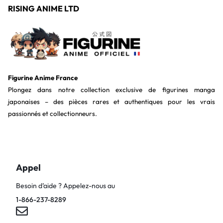
RISING ANIME LTD
Figurine Anime France
Plongez dans notre collection exclusive de figurines manga
japonaises – des pièces rares et authentiques pour les vrais
passionnés et collectionneurs.
Appel
Besoin d’aide ? Appelez-nous au
1-866-237-8289