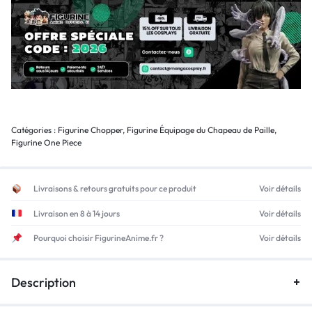
Catégories :
Figurine Chopper
,
Figurine Équipage du Chapeau de Paille
,
Figurine One Piece
Livraisons & retours gratuits pour ce produit
Voir détails
Livraison en 8 à 14 jours
Voir détails
Pourquoi choisir FigurineAnime.fr ?
Voir détails
Description