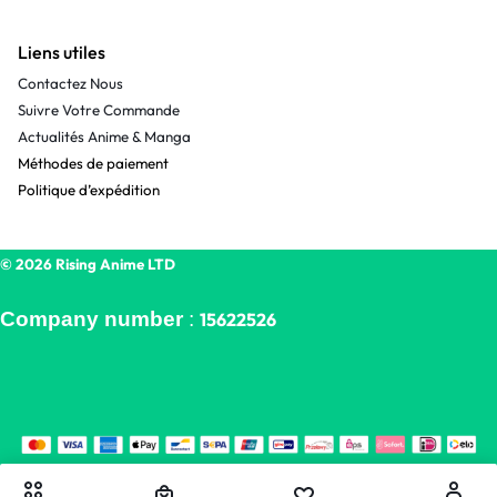
Liens utiles
Contactez Nous
Suivre Votre Commande
Actualités Anime & Manga
Méthodes de paiement
Politique d’expédition
© 2026 Rising Anime LTD
Company number
:
15622526