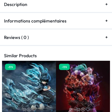
Description
Informations complémentaires
Reviews ( 0 )
Similar Products
-31%
-13%