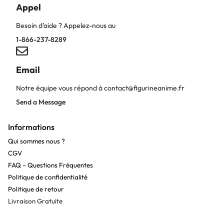
Appel
Besoin d’aide ? Appelez-nous au
1-866-237-8289
Email
Notre équipe vous répond à
contact@figurineanime.fr
Send a Message
Informations
Qui sommes nous ?
CGV
FAQ – Questions Fréquentes
Politique de confidentialité
Politique de retour
Livraison Gratuite