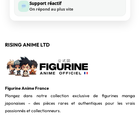
Support réactif
On répond au plus vite
RISING ANIME LTD
Figurine Anime France
Plongez dans notre collection exclusive de figurines manga
japonaises – des pièces rares et authentiques pour les vrais
passionnés et collectionneurs.