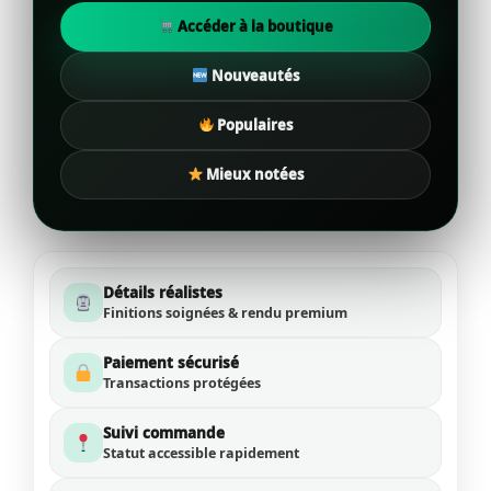
Accéder à la boutique
Nouveautés
Populaires
Mieux notées
Détails réalistes
Finitions soignées & rendu premium
Paiement sécurisé
Transactions protégées
Suivi commande
Statut accessible rapidement