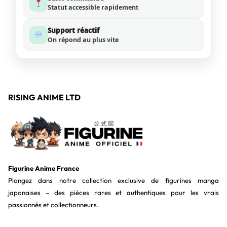
Statut accessible rapidement
Support réactif
On répond au plus vite
RISING ANIME LTD
Figurine Anime France
Plongez dans notre collection exclusive de figurines manga
japonaises – des pièces rares et authentiques pour les vrais
passionnés et collectionneurs.