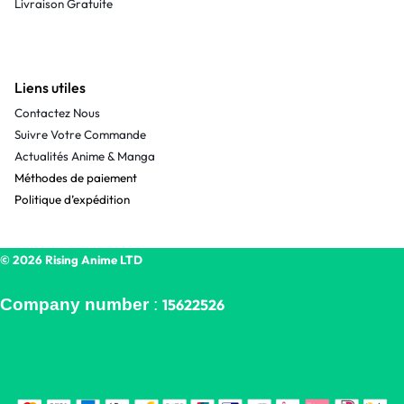
Livraison Gratuite
Liens utiles
Contactez Nous
Suivre Votre Commande
Actualités Anime & Manga
Méthodes de paiement
Politique d’expédition
© 2026 Rising Anime LTD
Company number
:
15622526