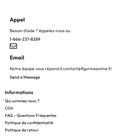
Appel
Besoin d’aide ? Appelez-nous au
1-866-237-8289
Email
Notre équipe vous répond à
contact@figurineanime.fr
Send a Message
Informations
Qui sommes nous ?
CGV
FAQ – Questions Fréquentes
Politique de confidentialité
Politique de retour