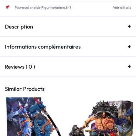
Pourquoi choisir FigurineAnime.fr ?
Voir détails
Description
Informations complémentaires
Reviews ( 0 )
Similar Products