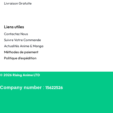
Livraison Gratuite
Liens utiles
Contactez Nous
Suivre Votre Commande
Actualités Anime & Manga
Méthodes de paiement
Politique d’expédition
© 2026 Rising Anime LTD
Company number
:
15622526