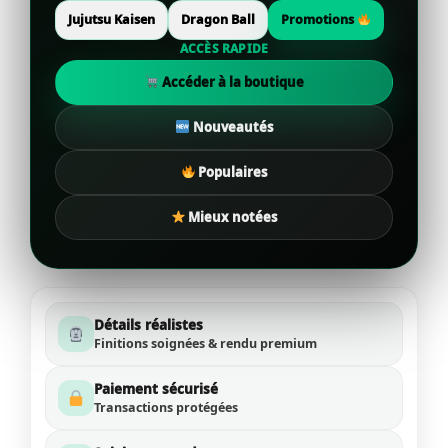
Jujutsu Kaisen
Dragon Ball
Promotions
ACCÈS RAPIDE
Accéder à la boutique
Nouveautés
Populaires
Mieux notées
Détails réalistes
Finitions soignées & rendu premium
Paiement sécurisé
Transactions protégées