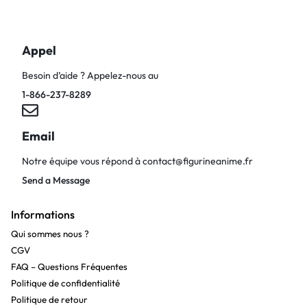
Appel
Besoin d’aide ? Appelez-nous au
1-866-237-8289
Email
Notre équipe vous répond à
contact@figurineanime.fr
Send a Message
Informations
Qui sommes nous ?
CGV
FAQ – Questions Fréquentes
Politique de confidentialité
Politique de retour