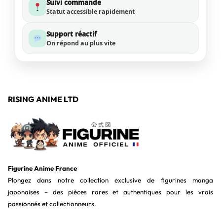
Suivi commande
Statut accessible rapidement
Support réactif
On répond au plus vite
RISING ANIME LTD
Figurine Anime France
Plongez dans notre collection exclusive de figurines manga
japonaises – des pièces rares et authentiques pour les vrais
passionnés et collectionneurs.