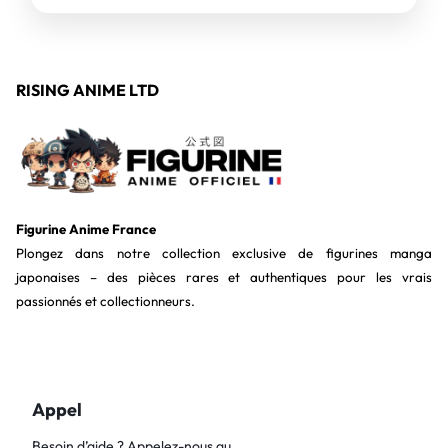
RISING ANIME LTD
Figurine Anime France
Plongez dans notre collection exclusive de figurines manga
japonaises – des pièces rares et authentiques pour les vrais
passionnés et collectionneurs.
Appel
Besoin d’aide ? Appelez-nous au