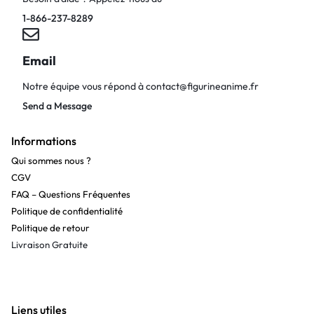
1-866-237-8289
Email
Notre équipe vous répond à
contact@figurineanime.fr
Send a Message
Informations
Qui sommes nous ?
CGV
FAQ – Questions Fréquentes
Politique de confidentialité
Politique de retour
Livraison Gratuite
Liens utiles