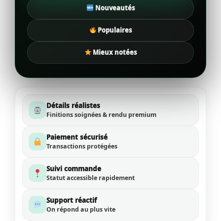
Nouveautés
Populaires
Mieux notées
Détails réalistes
Finitions soignées & rendu premium
Paiement sécurisé
Transactions protégées
Suivi commande
Statut accessible rapidement
Support réactif
On répond au plus vite