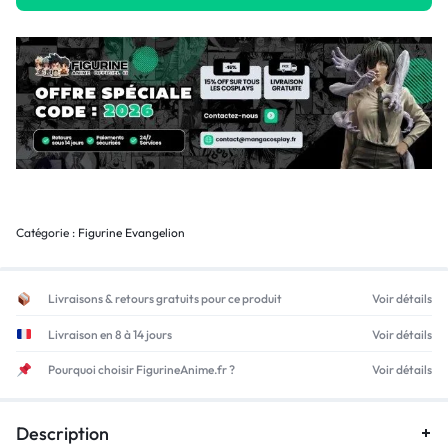
Catégorie :
Figurine Evangelion
Livraisons & retours gratuits pour ce produit
Voir détails
Livraison en 8 à 14 jours
Voir détails
Pourquoi choisir FigurineAnime.fr ?
Voir détails
Description