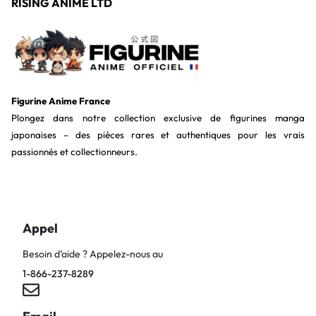
RISING ANIME LTD
Figurine Anime France
Plongez dans notre collection exclusive de figurines manga
japonaises – des pièces rares et authentiques pour les vrais
passionnés et collectionneurs.
Appel
Besoin d’aide ? Appelez-nous au
1-866-237-8289