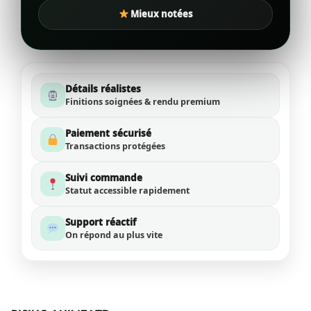
Mieux notées
Détails réalistes
Finitions soignées & rendu premium
Paiement sécurisé
Transactions protégées
Suivi commande
Statut accessible rapidement
Support réactif
On répond au plus vite