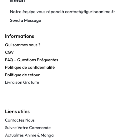
Email
Notre équipe vous répond à
contact@figurineanime.fr
Send a Message
Informations
Qui sommes nous ?
CGV
FAQ – Questions Fréquentes
Politique de confidentialité
Politique de retour
Livraison Gratuite
Liens utiles
Contactez Nous
Suivre Votre Commande
Actualités Anime & Manga