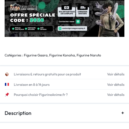
Catégories :
Figurine Gaara
,
Figurine Konoha
,
Figurine Naruto
Livraisons & retours gratuits pour ce produit
Voir détails
Livraison en 8 à 14 jours
Voir détails
Pourquoi choisir FigurineAnime.fr ?
Voir détails
Description